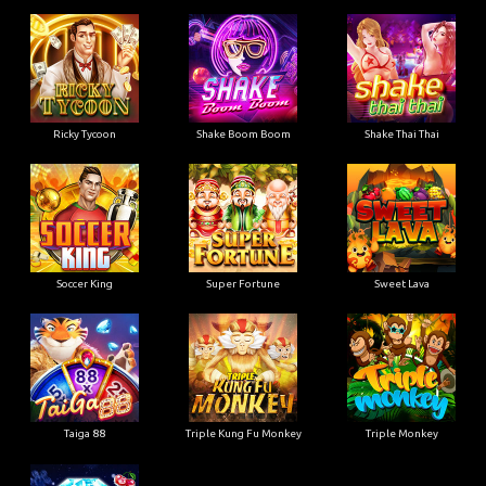
Ricky Tycoon
Shake Boom Boom
Shake Thai Thai
Soccer King
Super Fortune
Sweet Lava
Taiga 88
Triple Kung Fu Monkey
Triple Monkey