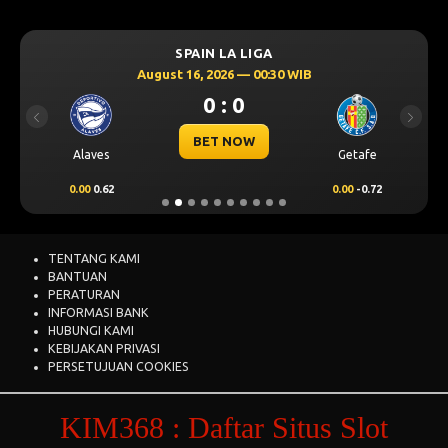
SPAIN LA LIGA
August 16, 2026 — 00:30 WIB
0 : 0
Previous
Next
BET NOW
Alaves
Getafe
0.00
0.62
0.00
-0.72
TENTANG KAMI
BANTUAN
PERATURAN
INFORMASI BANK
HUBUNGI KAMI
KEBIJAKAN PRIVASI
PERSETUJUAN COOKIES
KIM368 : Daftar Situs Slot