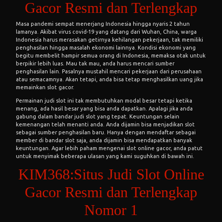
Gacor Resmi dan Terlengkap
Masa pandemi sempat menerjang Indonesia hingga nyaris 2 tahun
lamanya. Akibat virus covid-19 yang datang dari Wuhan, China, warga
Indonesia harus merasakan getirnya kehilangan pekerjaan, tak memiliki
penghasilan hingga masalah ekonomi lainnya. Kondisi ekonomi yang
begitu membelit hampir semua orang di Indonesia, memaksa otak untuk
berpikir lebih luas. Mau tak mau, anda harus mencari sumber
penghasilan lain. Pasalnya mustahil mencari pekerjaan dari perusahaan
atau semacamnya. Akan tetapi, anda bisa tetap menghasilkan uang jika
memainkan slot gacor.
Permainan judi slot ini tak membutuhkan modal besar tetapi ketika
menang, ada hasil besar yang bisa anda dapatkan. Apalagi jika anda
gabung dalam bandar judi slot yang tepat. Keuntungan selain
kemenangan telah menanti anda. Anda dijamin bisa menjadikan slot
sebagai sumber penghasilan baru. Hanya dengan mendaftar sebagai
member di bandar slot saja, anda dijamin bisa mendapatkan banyak
keuntungan. Agar lebih paham mengenai slot online gacor, anda patut
untuk menyimak beberapa ulasan yang kami suguhkan di bawah ini.
KIM368:Situs Judi Slot Online
Gacor Resmi dan Terlengkap
Nomor 1