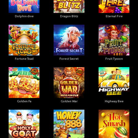
Dolphin dive
Dragon Blitz
Eternal Fire
Fortune Toad
Forest Secret
Fruit Tycoon
Golden Fa
Golden War
Highway Bee