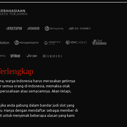
Punk Toilet
Hole
Dragon Tribe
Terlengkap
na, warga Indonesia harus merasakan getirnya
ir semua orang di Indonesia, memaksa otak
ri perusahaan atau semacamnya. Akan tetapi,
 jika anda gabung dalam bandar judi slot yang
aru. Hanya dengan mendaftar sebagai member di
tut untuk menyimak beberapa ulasan yang kami