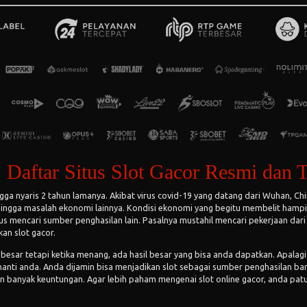
Possessed
Nine To Five
Serial
tious 5 xWays
Folsom Prison
Fire in the 
xBomb
Daftar Situs Slot Gacor Resmi dan 
a nyaris 2 tahun lamanya. Akibat virus covid-19 yang datang dari Wuhan, Chi
n hingga masalah ekonomi lainnya. Kondisi ekonomi yang begitu membelit hamp
arus mencari sumber penghasilan lain. Pasalnya mustahil mencari pekerjaan da
an slot gacor.
besar tetapi ketika menang, ada hasil besar yang bisa anda dapatkan. Apalagi
anti anda. Anda dijamin bisa menjadikan slot sebagai sumber penghasilan b
an banyak keuntungan. Agar lebih paham mengenai slot online gacor, anda pa