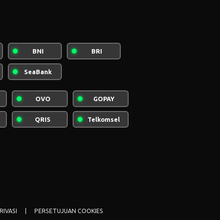
Row
BNI
BRI
SeaBank
OVO
GOPAY
Kenneth Must Die
QRIS
Telkomsel
RIVASI
|
PERSETUJUAN COOKIES