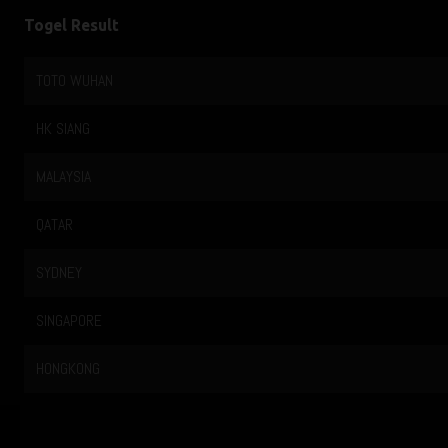
Togel Result
TOTO WUHAN
HK SIANG
MALAYSIA
QATAR
SYDNEY
SINGAPORE
HONGKONG